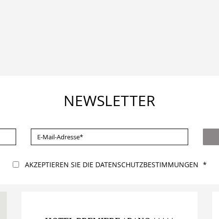
NEWSLETTER
E-
MAIL-
ADRESSE
*
AKZEPTIEREN SIE DIE DATENSCHUTZBESTIMMUNGEN
*