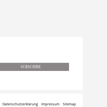
SUBSCRIBE
Datenschutzerklärung
Impressum
Sitemap