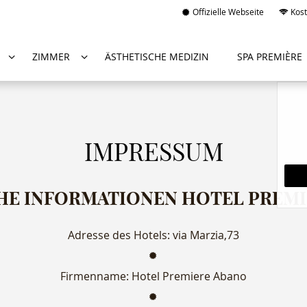
Offizielle Webseite
Kost
ZIMMER
ÄSTHETISCHE MEDIZIN
SPA PREMIÈRE
IMPRESSUM
HE INFORMATIONEN HOTEL PREMI
Adresse des Hotels: via Marzia,73
Firmenname: Hotel Premiere Abano