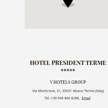
HOTEL PRESIDENT TERME
*****
V HOTELS GROUP
Via Montirone, 31, 35031 Abano Terme (Italy)
Tel.:+39 049 866 8288,
Email