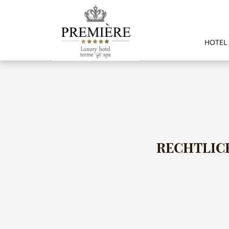
HOTEL
RECHTLIC