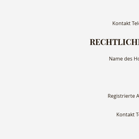
Kontakt Tel
RECHTLICH
Name des Ho
Registrierte 
Kontakt T