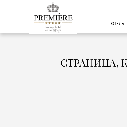
ОТЕЛЬ
СТРАНИЦА, 