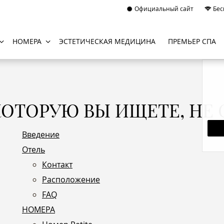
Официальный сайт
Бес
НОМЕРА
ЭСТЕТИЧЕСКАЯ МЕДИЦИНА
ПРЕМЬЕР СПА
КОТОРУЮ BЫ ИЩЕТЕ, НЕ 
Введение
Отель
Контакт
Расположение
FAQ
НОМЕРА