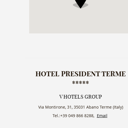
HOTEL PRESIDENT TERME
*****
V HOTELS GROUP
Via Montirone, 31, 35031 Abano Terme (Italy)
Tel.:+39 049 866 8288,
Email