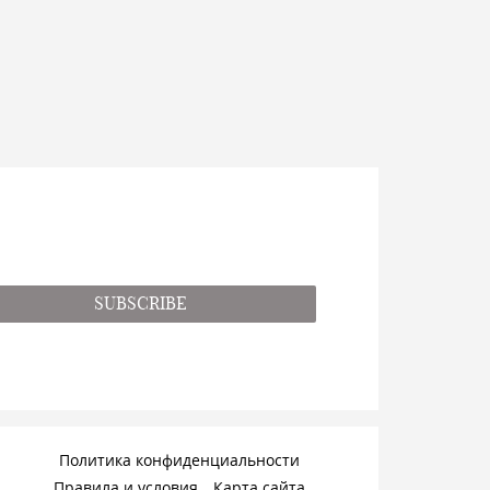
SUBSCRIBE
Политика конфиденциальности
Правила и условия
Карта сайта