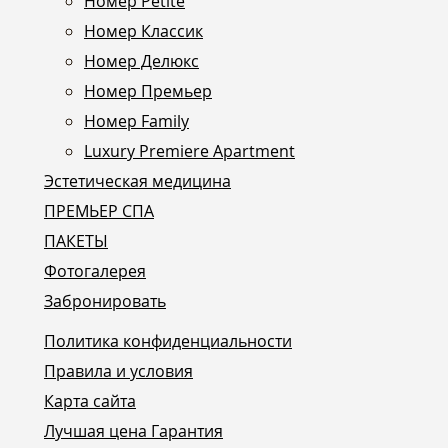
Номер Petite
Номер Классик
Номер Делюкс
Номер Премьер
Номер Family
Luxury Premiere Apartment
Эстетическая медицина
ПРЕМЬЕР СПА
ПАКЕТЫ
Фотогалерея
Забронировать
Политика конфиденциальности
Правила и условия
Карта сайта
Лучшая цена Гарантия