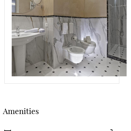
Amenities