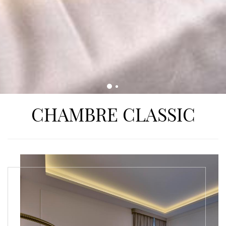
CHAMBRE CLASSIC
CONTENT
BLOCKS