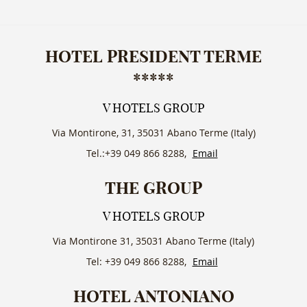
HOTEL PRESIDENT TERME
*****
V HOTELS GROUP
Via Montirone, 31, 35031 Abano Terme (Italy)
Tel.:+39 049 866 8288,
Email
THE GROUP
V HOTELS GROUP
Via Montirone 31, 35031 Abano Terme (Italy)
Tel: +39 049 866 8288,
Email
HOTEL ANTONIANO