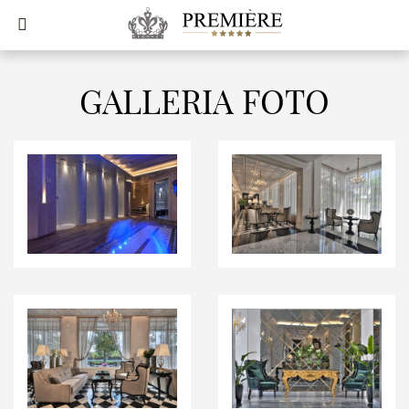
GALLERIA FOTO