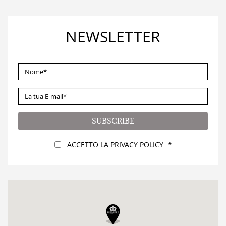
NEWSLETTER
NOME
*
LA
TUA
E-
SUBSCRIBE
MAIL
*
Legale
ACCETTO LA PRIVACY POLICY
*