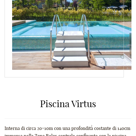
Piscina Virtus
Interna di circa 20×10m con una profondità̀ costante di 140cm