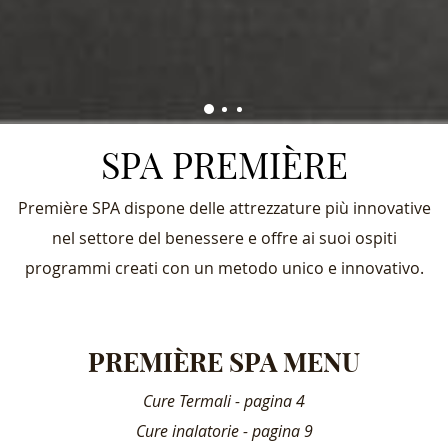
SPA PREMIÈRE
Première SPA dispone delle attrezzature più innovative
nel settore del benessere e offre ai suoi ospiti
programmi creati con un metodo unico e innovativo.
CONTENT
BLOCKS
PREMIÈRE SPA MENU
Cure Termali - pagina 4
Cure inalatorie - pagina 9