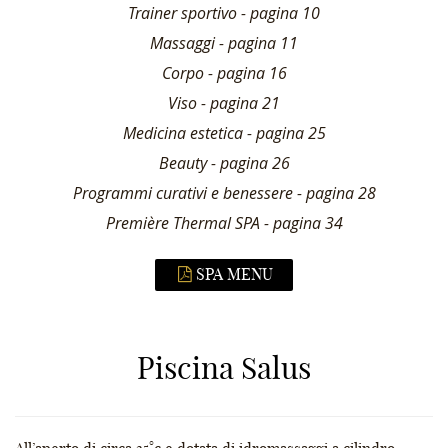
Trainer sportivo - pagina 10
Massaggi - pagina 11
Corpo - pagina 16
Viso - pagina 21
Medicina estetica - pagina 25
Beauty - pagina 26
Programmi curativi e benessere - pagina 28
Première Thermal SPA - pagina 34
SPA MENU
Piscina Salus