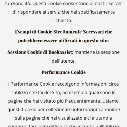
funzionalità. Questi Cookie consentono ai nostri server
di rispondere ai servizi che hai specificatamente
richiesto.
Esempi di Cookie Strettamente Necessari che
potrebbero essere utilizzati in questo sito:
mantiene la sessione
Sessione Cookie di Bookassist:
dell'utente.
Performance Cookie
I Performance Cookie raccolgono informazioni circa
l’utilizzo che fai del Sito, ad esempio quali sono le
pagine che hai visitato più frequentemente. Usiamo
questi Cookie per collezionare informazioni anonime
sulle pagine che hai visualizzato e ci aiutano a
comprendere ogni difficoltà che incontri nell'utilizzo