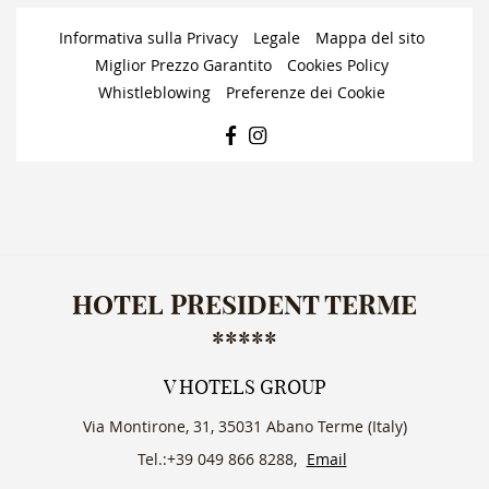
Informativa sulla Privacy
Legale
Mappa del sito
Miglior Prezzo Garantito
Cookies Policy
Whistleblowing
Preferenze dei Cookie
FACEBOOK
INSTAGRAM
HOTEL PRESIDENT TERME
*****
V HOTELS GROUP
Via Montirone, 31, 35031 Abano Terme (Italy)
Tel.:+39 049 866 8288,
Email