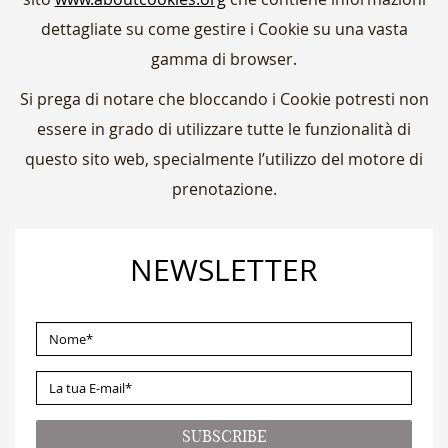
dettagliate su come gestire i Cookie su una vasta
gamma di browser.
Si prega di notare che bloccando i Cookie potresti non
essere in grado di utilizzare tutte le funzionalità di
questo sito web, specialmente l’utilizzo del motore di
prenotazione.
NEWSLETTER
NOME
*
LA
TUA
E-
SUBSCRIBE
MAIL