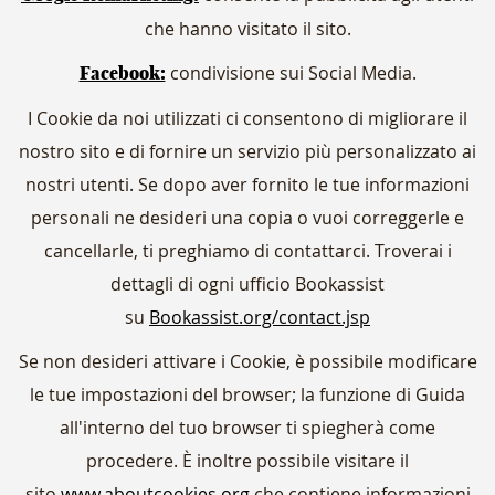
che hanno visitato il sito.
condivisione sui Social Media.
Facebook:
I Cookie da noi utilizzati ci consentono di migliorare il
nostro sito e di fornire un servizio più personalizzato ai
nostri utenti. Se dopo aver fornito le tue informazioni
personali ne desideri una copia o vuoi correggerle e
cancellarle, ti preghiamo di contattarci. Troverai i
dettagli di ogni ufficio Bookassist
su
Bookassist.org/contact.jsp
Se non desideri attivare i Cookie, è possibile modificare
le tue impostazioni del browser; la funzione di Guida
all'interno del tuo browser ti spiegherà come
procedere. È inoltre possibile visitare il
sito
www.aboutcookies.org
che contiene informazioni