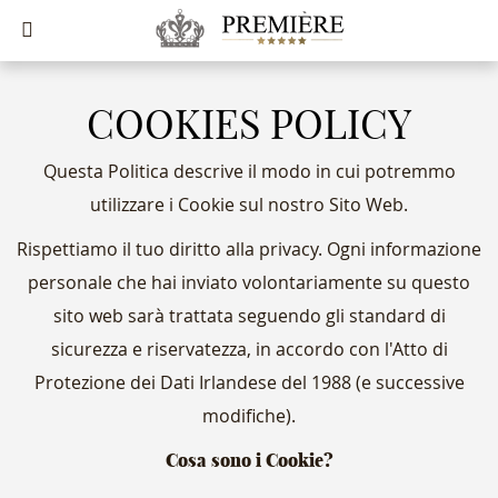
COOKIES POLICY
Questa Politica descrive il modo in cui potremmo
utilizzare i Cookie sul nostro Sito Web.
Rispettiamo il tuo diritto alla privacy. Ogni informazione
personale che hai inviato volontariamente su questo
sito web sarà trattata seguendo gli standard di
sicurezza e riservatezza, in accordo con l'Atto di
Protezione dei Dati Irlandese del 1988 (e successive
modifiche).
Cosa sono i Cookie?