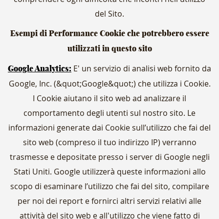
del Sito.
Esempi di Performance Cookie che potrebbero essere
utilizzati in questo sito
E' un servizio di analisi web fornito da
Google Analytics:
Google, Inc. (&quot;Google&quot;) che utilizza i Cookie.
I Cookie aiutano il sito web ad analizzare il
comportamento degli utenti sul nostro sito. Le
informazioni generate dai Cookie sull’utilizzo che fai del
sito web (compreso il tuo indirizzo IP) verranno
trasmesse e depositate presso i server di Google negli
Stati Uniti. Google utilizzerà queste informazioni allo
scopo di esaminare l’utilizzo che fai del sito, compilare
per noi dei report e fornirci altri servizi relativi alle
attività del sito web e all'utilizzo che viene fatto di