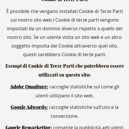
È possibile che vengano installati Cookie di Terze Parti
sul nostro sito web.I Cookie di terze parti vengono
impostati da un dominio diverso rispetto a quello del
nostro sito. Se un utente visita un sito web e un altro
soggetto imposta dei Cookie attraverso quel sito,
questi sarebbero Cookie di terze parti.
Esempi di Cookie di Terze Parti che potrebbero essere
utilizzati su questo sito:
raccoglie statistiche sul come gli
Adobe Omniture:
utenti utilizzano il sito web.
raccoglie statistiche sull'uso e la
Google Adwords:
conversione.
consente la pubblicità agli utenti
Google Remarketing: