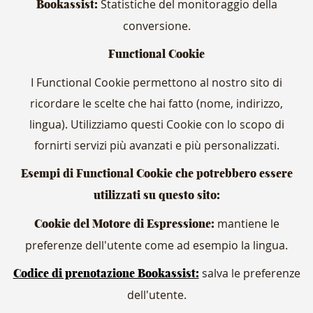
Statistiche del monitoraggio della
Bookassist:
conversione.
Functional Cookie
I Functional Cookie permettono al nostro sito di
ricordare le scelte che hai fatto (nome, indirizzo,
lingua). Utilizziamo questi Cookie con lo scopo di
fornirti servizi più avanzati e più personalizzati.
Esempi di Functional Cookie che potrebbero essere
utilizzati su questo sito:
mantiene le
Cookie del Motore di Espressione:
preferenze dell'utente come ad esempio la lingua.
salva le preferenze
Codice di prenotazione Bookassist:
dell'utente.