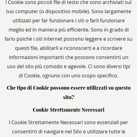
I Cookie sono piccoli file di testo che sono archiviati sul
tuo computer (o dispositivo mobile). Sono largamente
utilizzati per far funzionare i siti o farli funzionare
meglio ed in maniera più efficiente. Sono in grado di
farlo poichè i siti internet possono leggere e scrivere su
questi file, abilitarli a riconoscerti e a ricordare
informazioni importanti che possono consentirti un
uso del sito più comodo e agevole. Ci sono diversi tipi
di Cookie, ognuno con uno scopo specifico.
Che tipo di Cookie possono essere utilizzati su questo
sito?
Cookie Strettamente Necessari
I Cookie Strettamente Necessari sono essenziali per
consentirti di navigare nel Sito e utilizzare tutte le