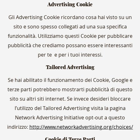
Advertising Cookie
Gli Advertising Cookie ricordano cosa hai visto su un
sito e sono spesso collegati ad una sua specifica
funzionalità. Utilizziamo questi Cookie per pubblicare
pubblicità che crediamo possano essere interessanti
per te e per i tuoi interessi.
Tailored Advertising
Se hai abilitato il funzionamento dei Cookie, Google e
terze parti potrebbero mostrarti pubblicità di questo
sito su altri siti internet. Se invece desideri bloccare
l’utilizzo del Tailored Advertising visita la pagina
Network Advertising Initiative opt-out a questo
indirizzo:
http://www.networkadvertising.org/choices/
Cookie di Terze Parti