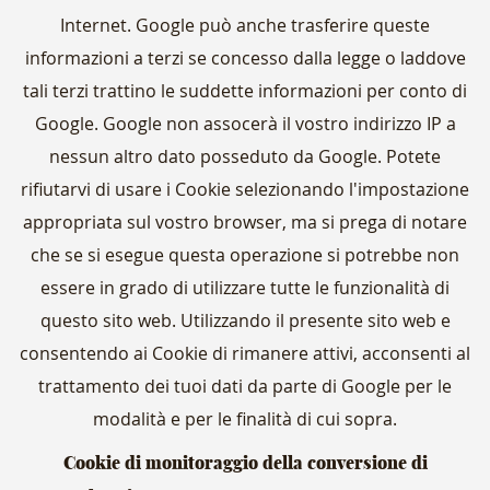
Internet. Google può anche trasferire queste
informazioni a terzi se concesso dalla legge o laddove
tali terzi trattino le suddette informazioni per conto di
Google. Google non assocerà il vostro indirizzo IP a
nessun altro dato posseduto da Google. Potete
rifiutarvi di usare i Cookie selezionando l'impostazione
appropriata sul vostro browser, ma si prega di notare
che se si esegue questa operazione si potrebbe non
essere in grado di utilizzare tutte le funzionalità di
questo sito web. Utilizzando il presente sito web e
consentendo ai Cookie di rimanere attivi, acconsenti al
trattamento dei tuoi dati da parte di Google per le
modalità e per le finalità di cui sopra.
Cookie di monitoraggio della conversione di